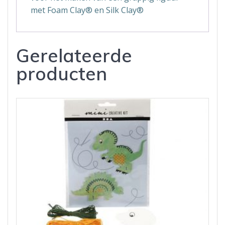
met Foam Clay® en Silk Clay®
Gerelateerde
producten