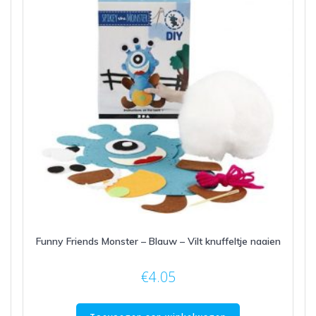
Funny Friends Monster – Blauw – Vilt knuffeltje naaien
€
4.05