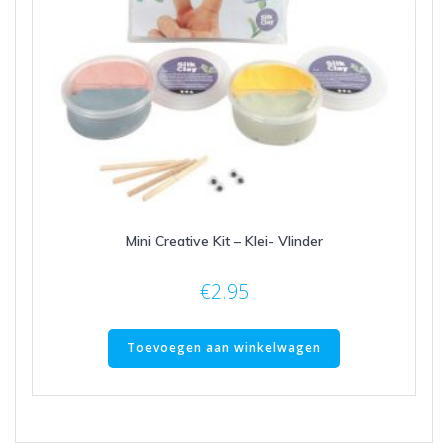
Mini Creative Kit – Klei- Vlinder
€
2.95
Toevoegen aan winkelwagen