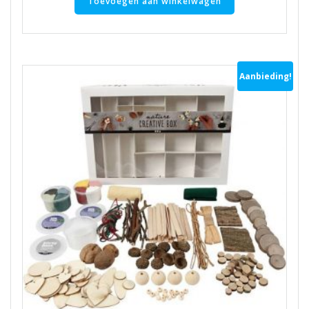
Toevoegen aan winkelwagen
Aanbieding!