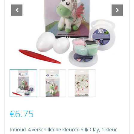
€
6.75
Inhoud: 4 verschillende kleuren Silk Clay, 1 kleur