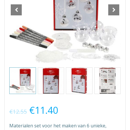
€
11.40
€
12.55
Materialen set voor het maken van 6 unieke,