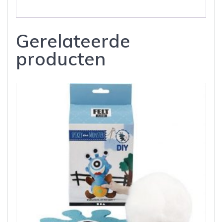
Gerelateerde
producten