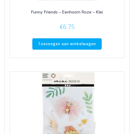
Funny Friends – Eenhoorn Roze – Klei
€
6.75
Toevoegen aan winkelwagen