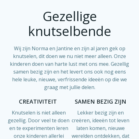
Gezellige
knutselbende
Wij zijn Norma en Jantine en zijn al jaren gek op
knutselen, dit doen we nu niet meer alleen. Onze
kinderen doen van harte lust met ons mee. Gezellig
samen bezig zijn en het levert ons ook nog eens
hele leuke, nieuwe, verfrissende ideeën op die we
graag met jullie delen.
CREATIVITEIT
SAMEN BEZIG ZIJN
Knutselen is niet alleen
Lekker bezig zijn en
gezellig. Door veel te doen
creëren, ideeën tot leven
en te experimenten leren
laten komen, nieuwe
onze kinderen allerlei
werelden ontdekken, dat