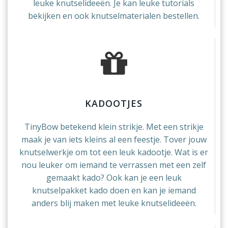
leuke knutselideeën. Je kan leuke tutorials
bekijken en ook knutselmaterialen bestellen.
KADOOTJES
TinyBow betekend klein strikje. Met een strikje
maak je van iets kleins al een feestje. Tover jouw
knutselwerkje om tot een leuk kadootje. Wat is er
nou leuker om iemand te verrassen met een zelf
gemaakt kado? Ook kan je een leuk
knutselpakket kado doen en kan je iemand
anders blij maken met leuke knutselideeën.