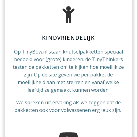
KINDVRIENDELIJK
Op TinyBow.nl staan knutselpakketten speciaal
bedoeld voor (grote) kinderen. de TinyThinkers
testen de pakketten om te kijken hoe moeilijk ze
zijn. Op de site geven we per pakket de
moeilijkheid aan met sterren en vanaf welke
leeftijd ze gemaakt kunnen worden.
We spreken uit ervaring als we zeggen dat de
pakketten ook voor volwassenen erg leuk zijn.