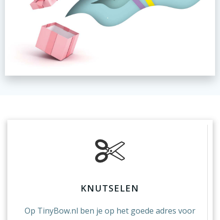
KNUTSELEN
Op TinyBow.nl ben je op het goede adres voor