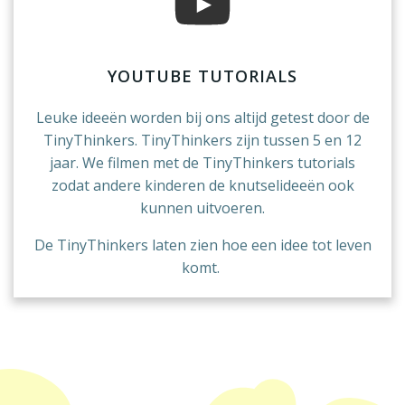
YOUTUBE TUTORIALS
Leuke ideeën worden bij ons altijd getest door de
TinyThinkers. TinyThinkers zijn tussen 5 en 12
jaar. We filmen met de TinyThinkers tutorials
zodat andere kinderen de knutselideeën ook
kunnen uitvoeren.
De TinyThinkers
laten zien hoe een idee tot leven
komt.