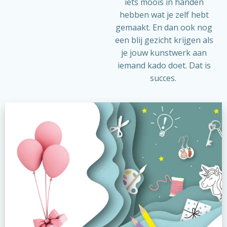
iets moois in handen
hebben wat je zelf hebt
gemaakt. En dan ook nog
een blij gezicht krijgen als
je jouw kunstwerk aan
iemand kado doet. Dat is
succes.