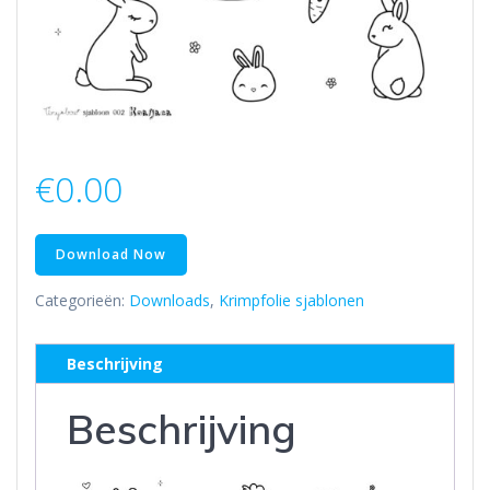
€
0.00
Download Now
Categorieën:
Downloads
,
Krimpfolie sjablonen
Beschrijving
Beschrijving