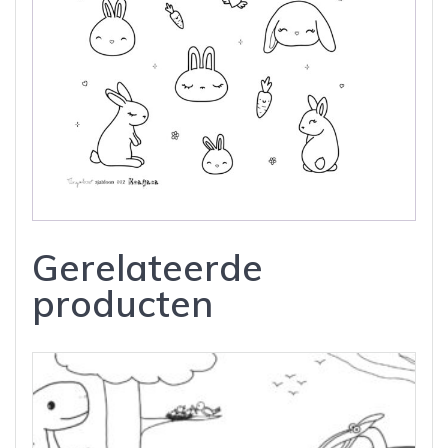
Gerelateerde
producten