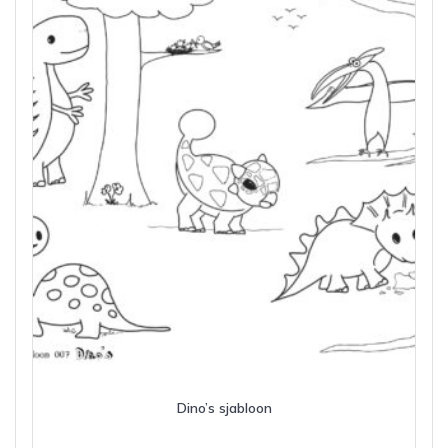
Dino’s sjabloon