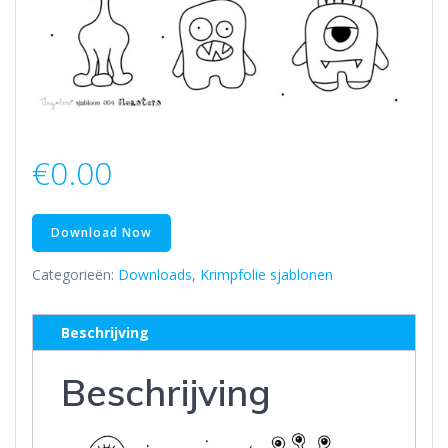
€
0.00
Download Now
Categorieën:
Downloads
,
Krimpfolie sjablonen
Beschrijving
Beschrijving