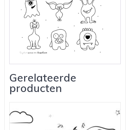
Gerelateerde
producten